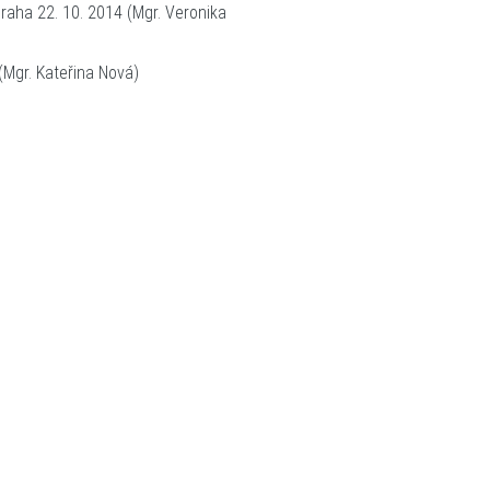
Praha 22. 10. 2014 (Mgr. Veronika
(Mgr. Kateřina Nová)