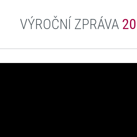
VÝROČNÍ ZPRÁVA
20