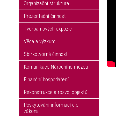
Organizační struktura
Prezentační činnost
Tvorba nových expozic
Věda a výzkum
Sbírkotvorná činnost
Komunikace Národního muzea
Finanční hospodaření
Rekonstrukce a rozvoj objektů
Poskytování informací dle
zákona