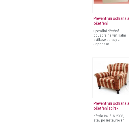
Preventivní ochrana 
ošetření
Speciální dřevěná
pouzdra na vertikální
svitkové obrazy z
Japonska
Preventivní ochrana 
ošetření sbírek
Křeslo inv. č. N 2008,
stav po restaurování