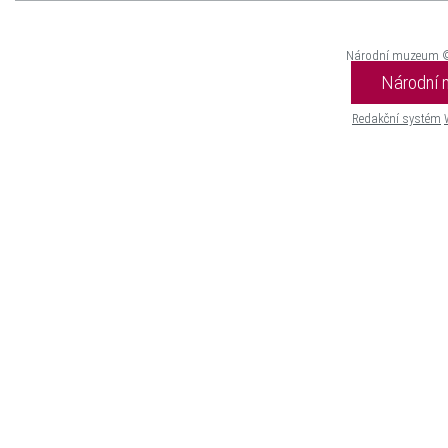
Národní muzeum 
Národní
Redakční systém