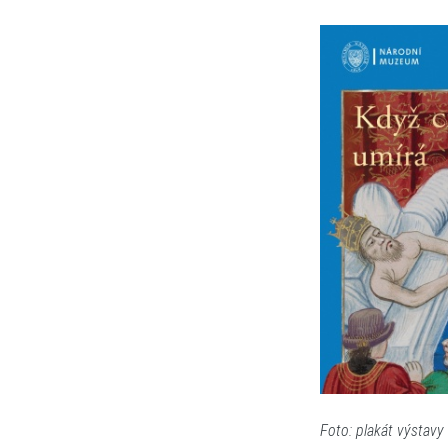
Foto: plakát výstavy