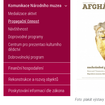
Komunikace Národního muzea
Medializace aktivit
Propagační činnost
Návštěvnost
Doprovodné programy
Centrum pro prezentaci kulturního
dědictví
Dobrovolnický program
Finanční hospodaření
Rekonstrukce a rozvoj objektů
.
Poskytování informací dle zákona
Foto: plakát výstavy