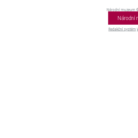
Národní muzeum 
Národní
Redakční systém