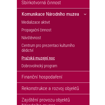
Sbírkotvorná činnost
Komunikace Národního muzea
Medializace aktivit
Propagační činnost
Návštěvnost
Centrum pro prezentaci kulturního
dědictví
Pražská muzejní noc
Dobrovolnický program
Finanční hospodaření
Rekonstrukce a rozvoj objektů
Zajištění provozu objektů